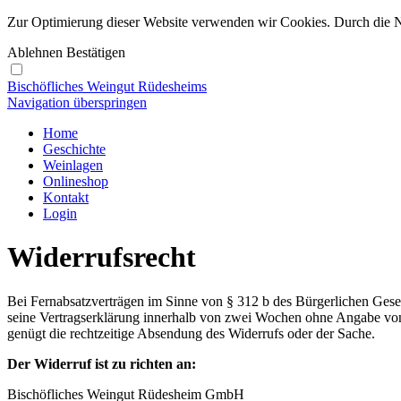
Zur Optimierung dieser Website verwenden wir Cookies. Durch die 
Ablehnen
Bestätigen
Bischöfliches Weingut Rüdesheims
Navigation überspringen
Home
Geschichte
Weinlagen
Onlineshop
Kontakt
Login
Widerrufsrecht
Bei Fernabsatzverträgen im Sinne von § 312 b des Bürgerlichen Gese
seine Vertragserklärung innerhalb von zwei Wochen ohne Angabe von
genügt die rechtzeitige Absendung des Widerrufs oder der Sache.
Der Widerruf ist zu richten an:
Bischöfliches Weingut Rüdesheim GmbH