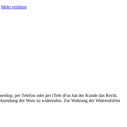
.
Mehr erfahren
eshop, per Telefon oder per (Tele-)Fax hat der Kunde das Recht,
cksendung der Ware zu widerrufen. Zur Wahrung der Widerrufsfrist