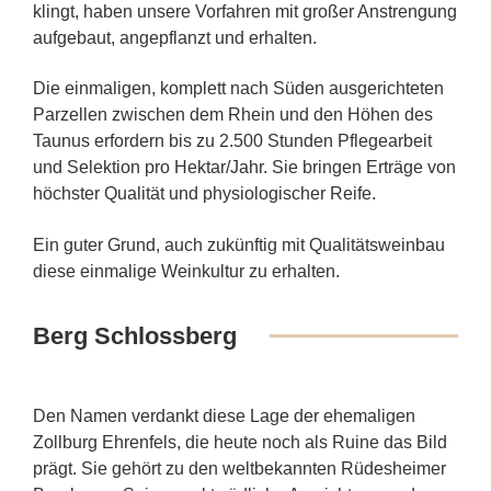
klingt, haben unsere Vorfahren mit großer Anstrengung
aufgebaut, angepflanzt und erhalten.
Die einmaligen, komplett nach Süden ausgerichteten
Parzellen zwischen dem Rhein und den Höhen des
Taunus erfordern bis zu 2.500 Stunden Pflegearbeit
und Selektion pro Hektar/Jahr. Sie bringen Erträge von
höchster Qualität und physiologischer Reife.
Ein guter Grund, auch zukünftig mit Qualitätsweinbau
diese einmalige Weinkultur zu erhalten.
Berg Schlossberg
Den Namen verdankt diese Lage der ehemaligen
Zollburg Ehrenfels, die heute noch als Ruine das Bild
prägt. Sie gehört zu den weltbekannten Rüdesheimer