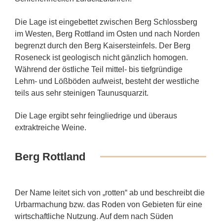
Die Lage ist eingebettet zwischen Berg Schlossberg
im Westen, Berg Rottland im Osten und nach Norden
begrenzt durch den Berg Kaisersteinfels. Der Berg
Roseneck ist geologisch nicht gänzlich homogen.
Während der östliche Teil mittel- bis tiefgründige
Lehm- und Lößböden aufweist, besteht der westliche
teils aus sehr steinigen Taunusquarzit.
Die Lage ergibt sehr feingliedrige und überaus
extraktreiche Weine.
Berg Rottland
Der Name leitet sich von „rotten“ ab und beschreibt die
Urbarmachung bzw. das Roden von Gebieten für eine
wirtschaftliche Nutzung. Auf dem nach Süden