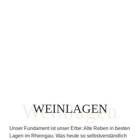
WEINLAGEN
Unser Fundament ist unser Erbe: Alte Reben in besten
Lagen im Rheingau. Was heute so selbstverständlich