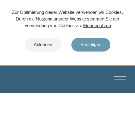
Zur Optimierung dieser Website verwenden wir Cookies.
Durch die Nutzung unserer Website stimmen Sie der
Verwendung von Cookies zu.
Mehr erfahren
Ablehnen
Bestätigen