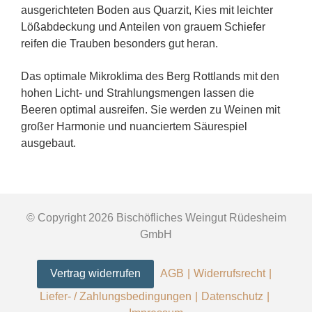
ausgerichteten Boden aus Quarzit, Kies mit leichter
Lößabdeckung und Anteilen von grauem Schiefer
reifen die Trauben besonders gut heran.
Das optimale Mikroklima des Berg Rottlands mit den
hohen Licht- und Strahlungsmengen lassen die
Beeren optimal ausreifen. Sie werden zu Weinen mit
großer Harmonie und nuanciertem Säurespiel
ausgebaut.
© Copyright 2026 Bischöfliches Weingut Rüdesheim
GmbH
Vertrag widerrufen
AGB
Widerrufsrecht
Liefer- / Zahlungsbedingungen
Datenschutz