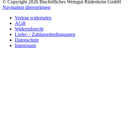
© Copyright 2026 Bischöfliches Weingut Rüdesheim GmbH
Navigation überspringen
Vertrag widerrufen
AGB
Widerrufsrecht
Liefer- / Zahlungsbedingungen
Datenschutz
Impressum