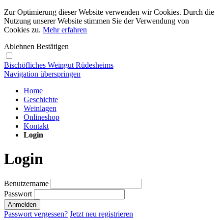
Zur Optimierung dieser Website verwenden wir Cookies. Durch die
Nutzung unserer Website stimmen Sie der Verwendung von
Cookies zu.
Mehr erfahren
Ablehnen
Bestätigen
Bischöfliches Weingut Rüdesheims
Navigation überspringen
Home
Geschichte
Weinlagen
Onlineshop
Kontakt
Login
Login
Benutzername
Passwort
Anmelden
Passwort vergessen?
Jetzt neu registrieren