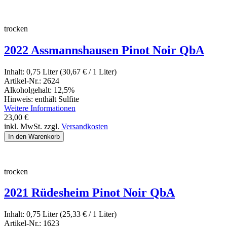
trocken
2022 Assmannshausen Pinot Noir QbA
Inhalt:
0,75 Liter (30,67
€
/ 1 Liter)
Artikel-Nr.:
2624
Alkoholgehalt:
12,5%
Hinweis:
enthält Sulfite
Weitere Informationen
23,00
€
inkl. MwSt. zzgl.
Versandkosten
trocken
2021 Rüdesheim Pinot Noir QbA
Inhalt:
0,75 Liter (25,33
€
/ 1 Liter)
Artikel-Nr.:
1623