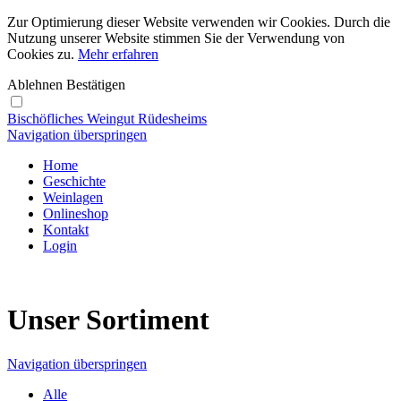
Zur Optimierung dieser Website verwenden wir Cookies. Durch die
Nutzung unserer Website stimmen Sie der Verwendung von
Cookies zu.
Mehr erfahren
Ablehnen
Bestätigen
Bischöfliches Weingut Rüdesheims
Navigation überspringen
Home
Geschichte
Weinlagen
Onlineshop
Kontakt
Login
Unser Sortiment
Navigation überspringen
Alle