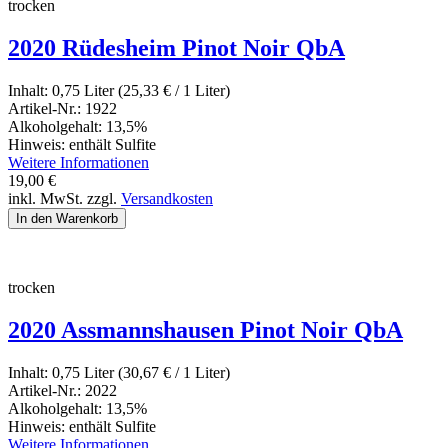
trocken
2020 Rüdesheim Pinot Noir QbA
Inhalt:
0,75 Liter (25,33
€
/ 1 Liter)
Artikel-Nr.:
1922
Alkoholgehalt:
13,5%
Hinweis:
enthält Sulfite
Weitere Informationen
19,00
€
inkl. MwSt. zzgl.
Versandkosten
trocken
2020 Assmannshausen Pinot Noir QbA
Inhalt:
0,75 Liter (30,67
€
/ 1 Liter)
Artikel-Nr.:
2022
Alkoholgehalt:
13,5%
Hinweis:
enthält Sulfite
Weitere Informationen