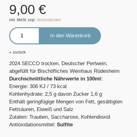
9,00
€
inkl. MwSt. zzgl.
Versandkosten
zurück
2024 SECCO trocken. Deutscher Perlwein,
abgefüllt für Bischöfliches Weinhaus Rüdesheim
Durchschnittliche Nährwerte in 100ml:
Energie: 306 KJ / 73 kcal
Kohlenhydrate: 2,5 g davon Zucker 1,6 g
Enthält geringfügige Mengen von Fett, gesättigten
Fettsäuren, Eiweiß und Salz
Zutaten: Trauben, Saccharose, Kohlendioxid
Antioxidationsmittel:
Sulfite