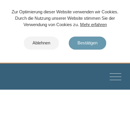
Zur Optimierung dieser Website verwenden wir Cookies.
Durch die Nutzung unserer Website stimmen Sie der
Verwendung von Cookies zu.
Mehr erfahren
Ablehnen
Bestätigen