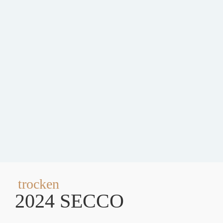
trocken
2024 SECCO