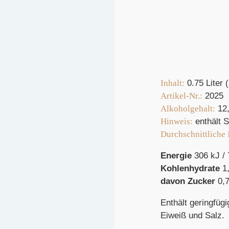
Inhalt:
0.75 Liter 
Artikel-Nr.:
2025
Alkoholgehalt:
12
Hinweis:
enthält S
Durchschnittliche
Energie
306 kJ / 
Kohlenhydrate
1,
davon Zucker
0,7
Enthält geringfüg
Eiweiß und Salz.