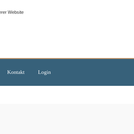
erer Website
Kontakt
Login