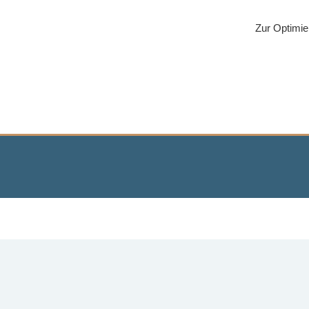
Zur Optimie