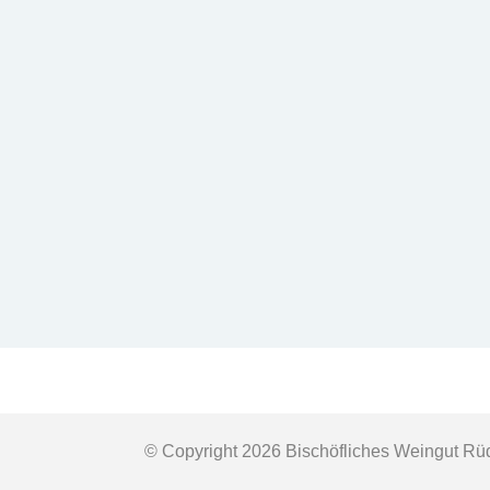
© Copyright 2026 Bischöfliches Weingut 