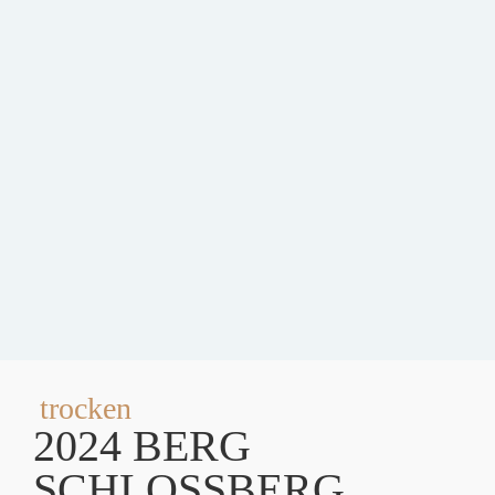
trocken
2024 BERG
SCHLOSSBERG