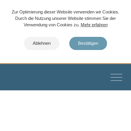
Zur Optimierung dieser Website verwenden wir Cookies.
Durch die Nutzung unserer Website stimmen Sie der
Verwendung von Cookies zu.
Mehr erfahren
Ablehnen
Bestätigen