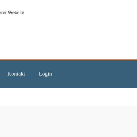
erer Website
Kontakt
Login