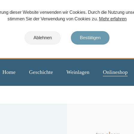
rung dieser Website verwenden wir Cookies. Durch die Nutzung uns
stimmen Sie der Verwendung von Cookies zu.
Mehr erfahren
Ablehnen
Bestätigen
Home
Geschichte
Weinlagen
Onlineshop