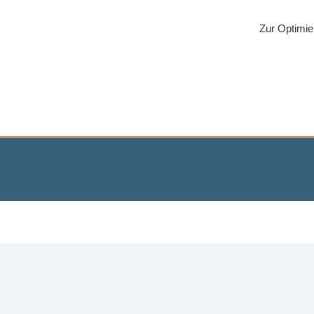
Zur Optimie