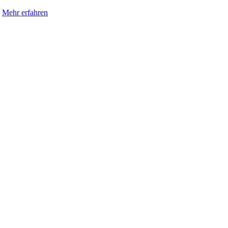
.
Mehr erfahren