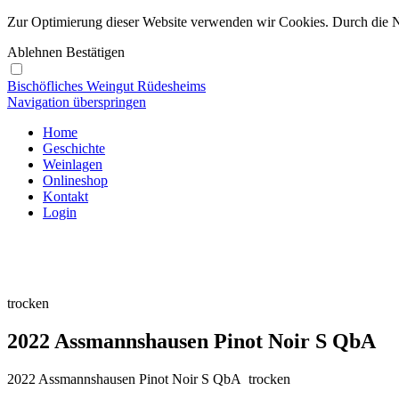
Zur Optimierung dieser Website verwenden wir Cookies. Durch die 
Ablehnen
Bestätigen
Bischöfliches Weingut Rüdesheims
Navigation überspringen
Home
Geschichte
Weinlagen
Onlineshop
Kontakt
Login
trocken
2022 Assmannshausen Pinot Noir S QbA
2022 Assmannshausen Pinot Noir S QbA trocken