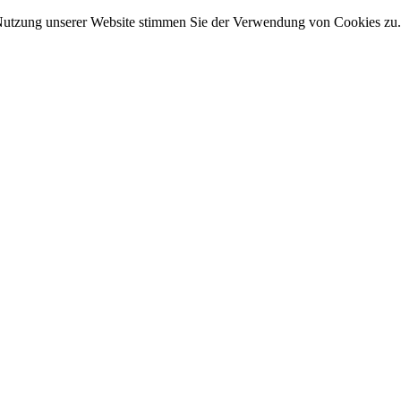
Nutzung unserer Website stimmen Sie der Verwendung von Cookies zu